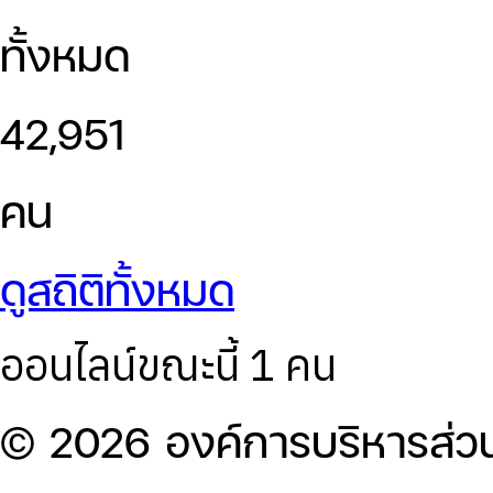
ทั้งหมด
42,951
คน
ดูสถิติทั้งหมด
ออนไลน์ขณะนี้ 1 คน
© 2026 องค์การบริหารส่ว