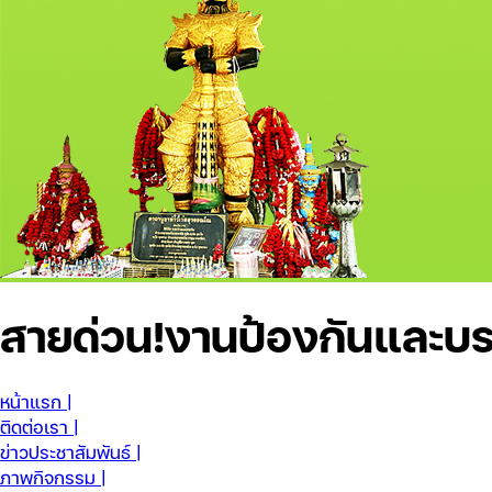
สายด่วน!
งานป้องกันและบร
หน้าแรก |
ติดต่อเรา |
ข่าวประชาสัมพันธ์ |
ภาพกิจกรรม |