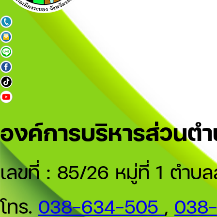
องค์การบริหารส่วนต
เลขที่ : 85/26 หมู่ที่ 1 
โทร.
038-634-505
,
038