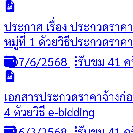
ประกาศ เรื่อง ประกวดราคา
หมู่ที่ 1 ด้วยวิธีประกวดราค
07/6/2568
รับชม 41 ครั
เอกสารประกวดราคาจ้างก่อส
4 ด้วยวิธี e-bidding
26/3/2568
รับชม 41 ครั