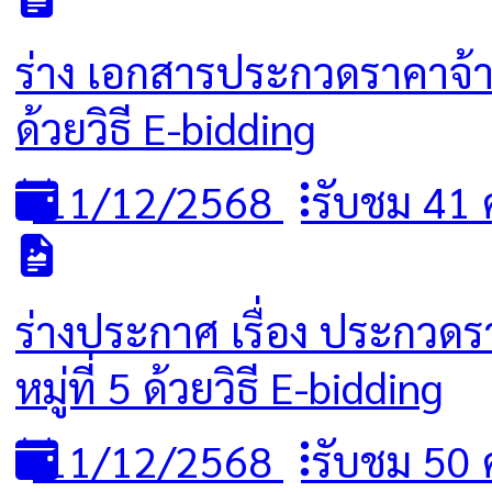
ร่าง เอกสารประกวดราคาจ้าง
ด้วยวิธี E-bidding
11/12/2568
รับชม 41 ค
ร่างประกาศ เรื่อง ประกวด
หมู่ที่ 5 ด้วยวิธี E-bidding
11/12/2568
รับชม 50 ค