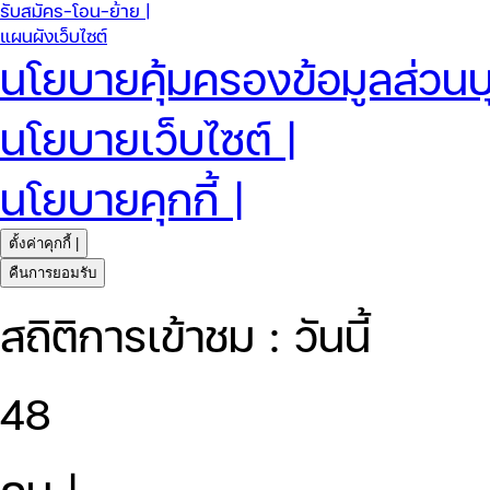
รับสมัคร-โอน-ย้าย |
แผนผังเว็บไซต์
นโยบายคุ้มครองข้อมูลส่วนบ
นโยบายเว็บไซต์ |
นโยบายคุกกี้ |
ตั้งค่าคุกกี้ |
คืนการยอมรับ
สถิติการเข้าชม : วันนี้
48