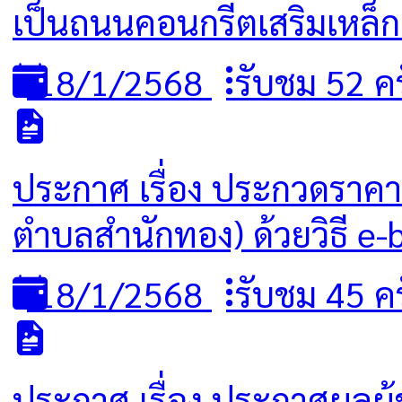
เป็นถนนคอนกรีตเสริมเหล็ก
18/1/2568
รับชม 52 ครั
ประกาศ เรื่อง ประกวดราคา
ตำบลสำนักทอง) ด้วยวิธี e-
18/1/2568
รับชม 45 ครั
ประกาศ เรื่อง ประกาศผลผู้ช