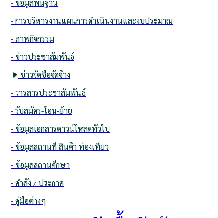
- ข้อมูลพื้นฐาน
- การบริหารงานแผนการดำเนินงานและงบประมาณ
- ภาพกิจกรรม
- ข่าวประชาสัมพันธ์
ข่าวจัดซื้อจัดจ้าง
- วารสารประชาสัมพันธ์
- รับสมัคร-โอน-ย้าย
- ข้อมูลเอกสารดาวน์โหลดทั่วไป
- ข้อมูลสถานที่ สินค้า ท่องเที่ยว
- ข้อมูลสถานศึกษา
- คำสั่ง / ประกาศ
- คู่มือต่างๆ