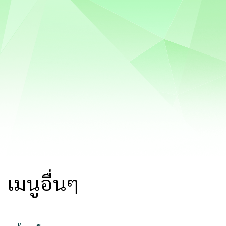
เมนูอื่นๆ