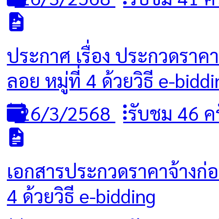
ประกาศ เรื่อง ประกวดราคา
ลอย หมู่ที่ 4 ด้วยวิธี e-bidd
26/3/2568
รับชม 46 ครั
เอกสารประกวดราคาจ้างก่อส
4 ด้วยวิธี e-bidding