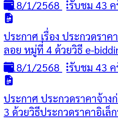
18/1/2568
รับชม 43 ครั
ประกาศ เรื่อง ประกวดราคา
ลอย หมู่ที่ 4 ด้วยวิธี e-bidd
18/1/2568
รับชม 43 ครั
ประกาศ ประกวดราคาจ้างก่อ
3 ด้วยวิธีประกวดราคาอิเล็ก