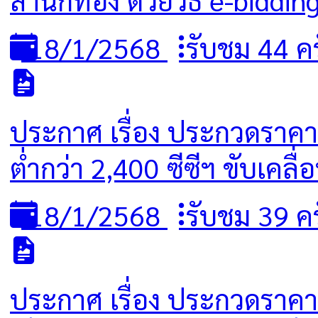
18/1/2568
รับชม 44 ครั
ประกาศ เรื่อง ประกวดราคาซ
ต่ำกว่า 2,400 ซีซีฯ ขับเคลื่
18/1/2568
รับชม 39 ครั
ประกาศ เรื่อง ประกวดราคา