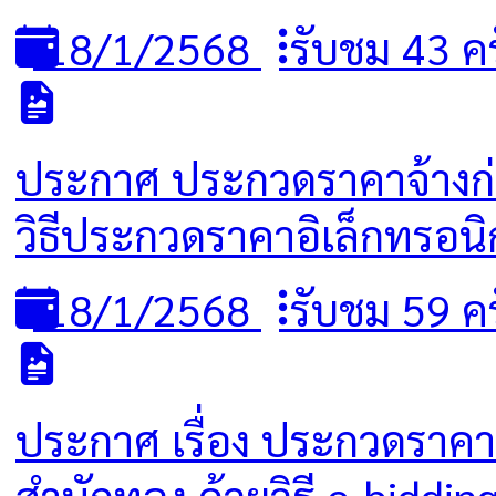
18/1/2568
รับชม 43 ครั
ประกาศ ประกวดราคาจ้างก่อส
วิธีประกวดราคาอิเล็กทรอนิก
18/1/2568
รับชม 59 ครั
ประกาศ เรื่อง ประกวดราคาจ
สำนักทอง ด้วยวิธี e-biddin