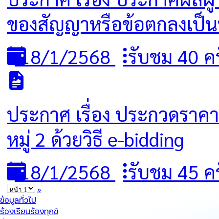
ของสัญญาหรือข้อตกลงเป็นหน
18/1/2568
รับชม 40 ครั
ประกาศ เรื่อง ประกวดราคา
หมู่ 2 ด้วยวิธี e-bidding
18/1/2568
รับชม 45 ครั
»
ข้อมูลทั่วไป
ร้องเรียนร้องทุกข์