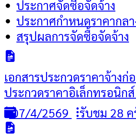
ประกาศจัดซื้อจัดจ้าง
ประกาศกำหนดราคากลา
สรุปผลการจัดซื้อจัดจ้าง
เอกสารประกวดราคาจ้างก่อสร้
ประกวดราคาอิเล็กทรอนิกส์ 
07/4/2569
รับชม 28 ครั