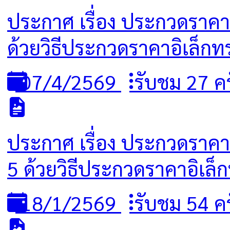
ประกาศ เรื่อง ประกวดราคาจ้
ด้วยวิธีประกวดราคาอิเล็กทร
07/4/2569
รับชม 27 ครั
ประกาศ เรื่อง ประกวดราคาจ
5 ด้วยวิธีประกวดราคาอิเล็ก
18/1/2569
รับชม 54 ครั