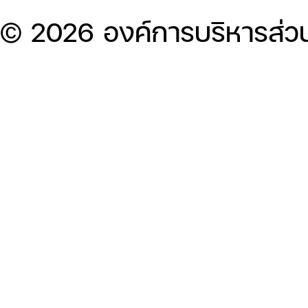
© 2026 องค์การบริหารส่ว