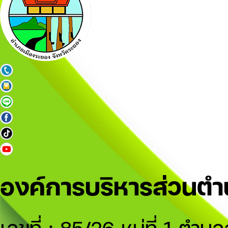
องค์การบริหารส่วนต
เลขที่ : 85/26 หมู่ที่ 1 