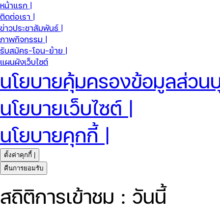
หน้าแรก |
ติดต่อเรา |
ข่าวประชาสัมพันธ์ |
ภาพกิจกรรม |
รับสมัคร-โอน-ย้าย |
แผนผังเว็บไซต์
นโยบายคุ้มครองข้อมูลส่วนบ
นโยบายเว็บไซต์ |
นโยบายคุกกี้ |
ตั้งค่าคุกกี้ |
คืนการยอมรับ
สถิติการเข้าชม : วันนี้