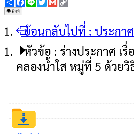
Link
พิมพ์
ย้อนกลับไปที่ :
ประกาศจั
หัวข้อ :
ร่างประกาศ เรื
คลองน้ำใส หมู่ที่ 5 ด้วยวิ