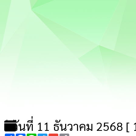
วันที่ 11 ธันวาคม 2568 [ 1
Share
Facebook
Line
Twitter
Gmail
Copy