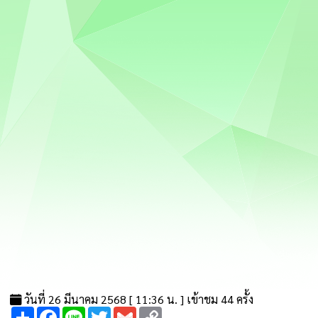
วันที่ 26 มีนาคม 2568 [ 11:36 น. ] เข้าชม 44 ครั้ง
Share
Facebook
Line
Twitter
Gmail
Copy