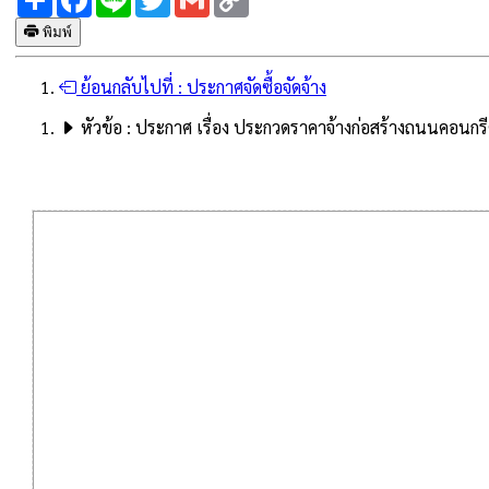
Link
พิมพ์
ย้อนกลับไปที่ :
ประกาศจัดซื้อจัดจ้าง
หัวข้อ :
ประกาศ เรื่อง ประกวดราคาจ้างก่อสร้างถนนคอนกรีต