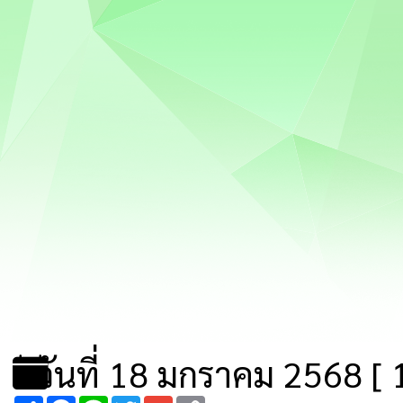
วันที่ 18 มกราคม 2568 [ 1
Share
Facebook
Line
Twitter
Gmail
Copy