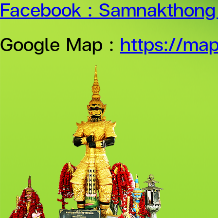
Facebook :
Samnakthong 
Google Map :
https://ma