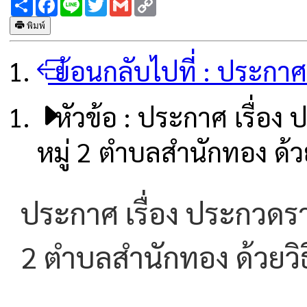
Link
พิมพ์
ย้อนกลับไปที่ :
ประกาศจั
หัวข้อ :
ประกาศ เรื่อง 
หมู่ 2 ตำบลสำนักทอง ด้วย
ประกาศ เรื่อง ประกวดรา
2 ตำบลสำนักทอง ด้วยวิธ