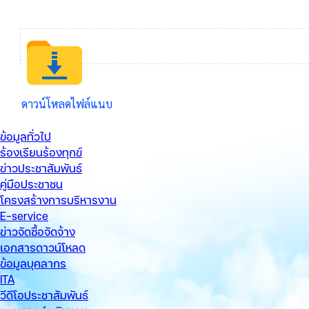
ข้อมูลทั่วไป
ร้องเรียนร้องทุกข์
ข่าวประชาสัมพันธ์
คู่มือประชาชน
โครงสร้างการบริหารงาน
E-service
ข่าวจัดซื้อจัดจ้าง
เอกสารดาวน์โหลด
ข้อมูลบุคลากร
ITA
วีดีโอประชาสัมพันธ์