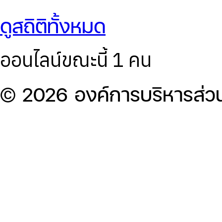
ดูสถิติทั้งหมด
ออนไลน์ขณะนี้ 1 คน
© 2026 องค์การบริหารส่ว