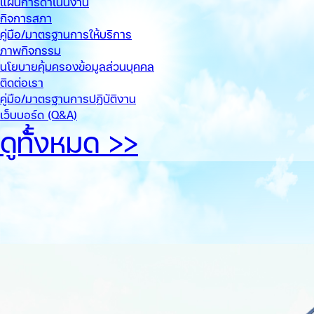
แผนการดำเนินงาน
กิจการสภา
คู่มือ/มาตรฐานการให้บริการ
ภาพกิจกรรม
นโยบายคุ้มครองข้อมูลส่วนบุคคล
ติดต่อเรา
คู่มือ/มาตรฐานการปฏิบัติงาน
เว็บบอร์ด (Q&A)
ดูทั้้งหมด >>