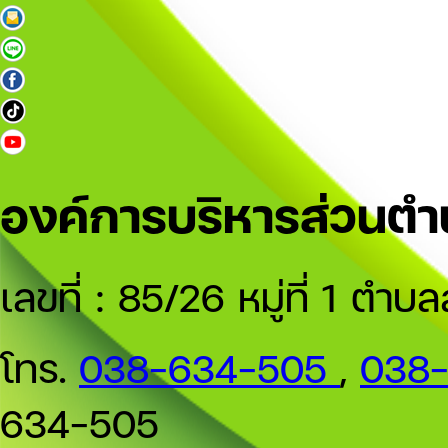
องค์การบริหารส่วนต
เลขที่ : 85/26 หมู่ที่ 1 
โทร.
038-634-505
,
038
634-505