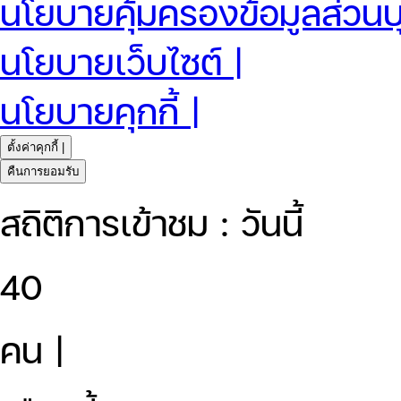
นโยบายคุ้มครองข้อมูลส่วนบ
นโยบายเว็บไซต์ |
นโยบายคุกกี้ |
ตั้งค่าคุกกี้ |
คืนการยอมรับ
สถิติการเข้าชม : วันนี้
40
คน |