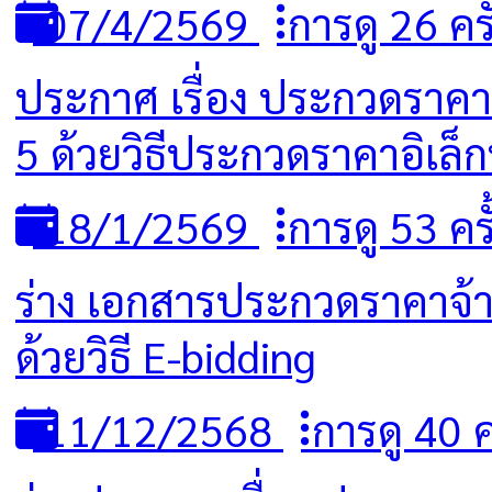
07/4/2569
การดู 26 ครั
ประกาศ เรื่อง ประกวดราคาจ
5 ด้วยวิธีประกวดราคาอิเล็ก
18/1/2569
การดู 53 ครั
ร่าง เอกสารประกวดราคาจ้าง
ด้วยวิธี E-bidding
11/12/2568
การดู 40 คร