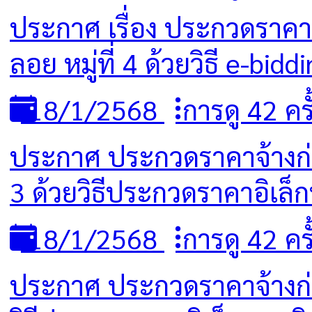
ประกาศ เรื่อง ประกวดราคา
ลอย หมู่ที่ 4 ด้วยวิธี e-bidd
18/1/2568
การดู 42 ครั
ประกาศ ประกวดราคาจ้างก่อ
3 ด้วยวิธีประกวดราคาอิเล็ก
18/1/2568
การดู 42 ครั
ประกาศ ประกวดราคาจ้างก่อส