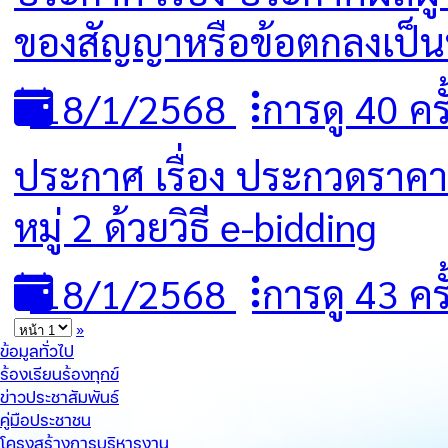
ของสัญญาหรือข้อตกลงเป็นหน
18/1/2568
การดู 40 ครั
ประกาศ เรื่อง ประกวดราคา
หมู่ 2 ด้วยวิธี e-bidding
18/1/2568
การดู 43 ครั
»
ข้อมูลทั่วไป
ร้องเรียนร้องทุกข์
ข่าวประชาสัมพันธ์
คู่มือประชาชน
โครงสร้างการบริหารงาน