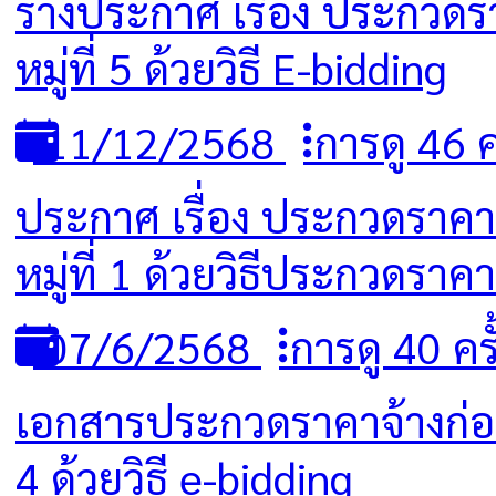
ร่างประกาศ เรื่อง ประกวด
หมู่ที่ 5 ด้วยวิธี E-bidding
11/12/2568
การดู 46 คร
ประกาศ เรื่อง ประกวดราคา
หมู่ที่ 1 ด้วยวิธีประกวดราค
07/6/2568
การดู 40 ครั
เอกสารประกวดราคาจ้างก่อส
4 ด้วยวิธี e-bidding