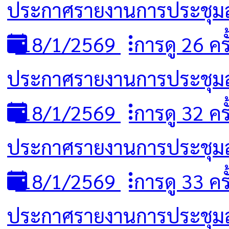
ประกาศรายงานการประชุมสภ
18/1/2569
การดู 26 ครั
ประกาศรายงานการประชุมสภ
18/1/2569
การดู 32 ครั
ประกาศรายงานการประชุมสภ
18/1/2569
การดู 33 ครั
ประกาศรายงานการประชุมสภา 