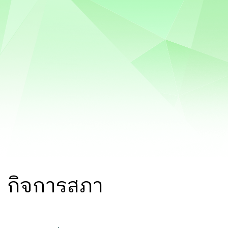
กิจการสภา