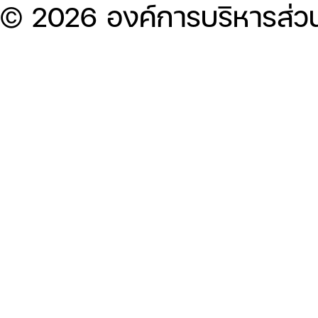
© 2026 องค์การบริหารส่ว