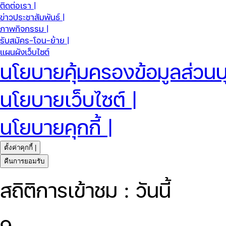
ติดต่อเรา |
ข่าวประชาสัมพันธ์ |
ภาพกิจกรรม |
รับสมัคร-โอน-ย้าย |
แผนผังเว็บไซต์
นโยบายคุ้มครองข้อมูลส่วนบ
นโยบายเว็บไซต์ |
นโยบายคุกกี้ |
ตั้งค่าคุกกี้ |
คืนการยอมรับ
สถิติการเข้าชม : วันนี้
9