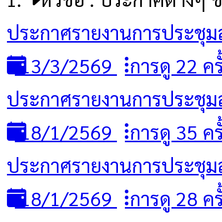
ประกาศรายงานการประชุมสภ
13/3/2569
การดู 22 ครั
ประกาศรายงานการประชุมสภ
18/1/2569
การดู 35 ครั
ประกาศรายงานการประชุมสภ
18/1/2569
การดู 28 ครั