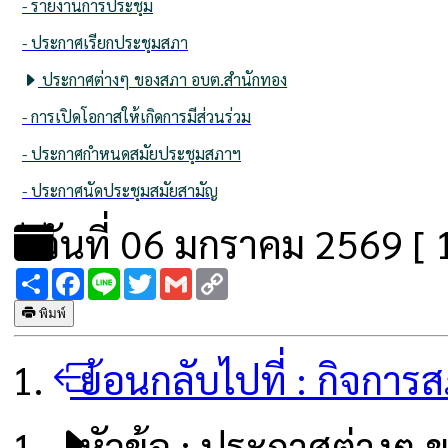
- รายงานการประชุม
- ประกาศเรียกประชุมสภา
ประกาศต่างๆ ของสภา อบต.สำนักทอง
- การเปิดโอกาสให้เกิดการมีส่วนร่วม
- ประกาศกำหนดสมัยประชุมสภาฯ
- ประกาศนัดประชุมสมัยสามัญ
วันที่ 06 มกราคม 2569 [ 1
Share
Facebook
Line
Twitter
Gmail
Copy
Link
พิมพ์
ย้อนกลับไปที่ :
กิจการ
หัวข้อ :
ประกาศต่างๆ 