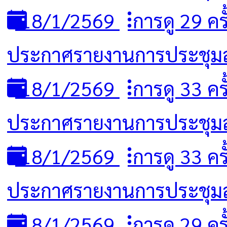
18/1/2569
การดู 29 ครั
ประกาศรายงานการประชุมสภา 
18/1/2569
การดู 33 ครั
ประกาศรายงานการประชุมสภ
18/1/2569
การดู 33 ครั
ประกาศรายงานการประชุมสภ
18/1/2569
การดู 29 ครั