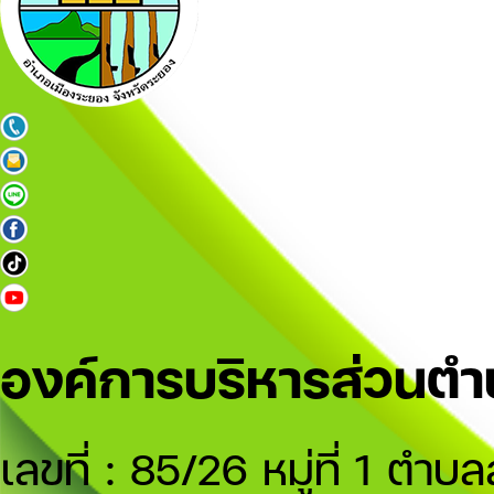
องค์การบริหารส่วนต
เลขที่ : 85/26 หมู่ที่ 1 