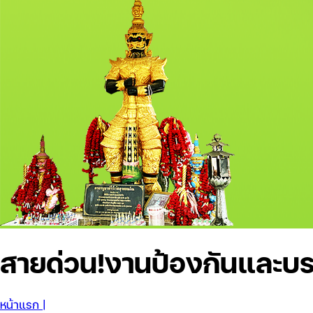
สายด่วน!
งานป้องกันและบร
หน้าแรก |