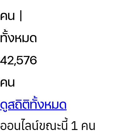
คน |
ทั้งหมด
42,576
คน
ดูสถิติทั้งหมด
ออนไลน์ขณะนี้ 1 คน