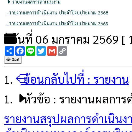
รายงานผลการดำเนินงาน
- รายงานผลการดำเนินงาน ประจำปีงบประมาณ 2568
- รายงานผลการดำเนินงาน ประจำปีงบประมาณ 2569
วันที่ 06 มกราคม 2569 [ 1
Share
Facebook
Line
Twitter
Gmail
Copy
Link
พิมพ์
ย้อนกลับไปที่ :
รายงาน
หัวข้อ :
รายงานผลการด
รายงานสรุปผลการดำเนินงา