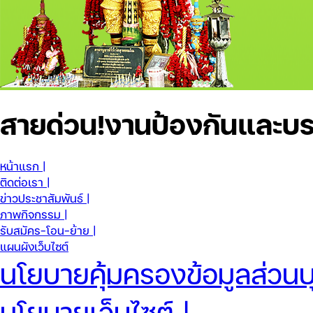
สายด่วน!
งานป้องกันและบร
หน้าแรก |
ติดต่อเรา |
ข่าวประชาสัมพันธ์ |
ภาพกิจกรรม |
รับสมัคร-โอน-ย้าย |
แผนผังเว็บไซต์
นโยบายคุ้มครองข้อมูลส่วนบ
นโยบายเว็บไซต์ |