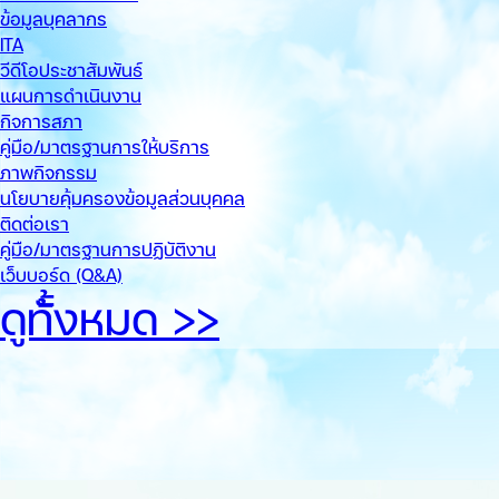
ข้อมูลบุคลากร
ITA
วีดีโอประชาสัมพันธ์
แผนการดำเนินงาน
กิจการสภา
คู่มือ/มาตรฐานการให้บริการ
ภาพกิจกรรม
นโยบายคุ้มครองข้อมูลส่วนบุคคล
ติดต่อเรา
คู่มือ/มาตรฐานการปฏิบัติงาน
เว็บบอร์ด (Q&A)
ดูทั้้งหมด >>