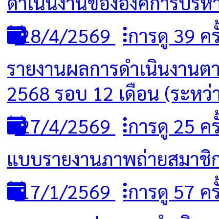
ดำเนินงานขององค์การบริ
28/4/2569
การดู 39 ครั
รายงานผลการดำเนินงานตาม
2568 รอบ 12 เดือน (ระหว่
27/4/2569
การดู 25 ครั
แบบรายงานภาพถ่ายสมาชิกใน
17/1/2569
การดู 57 ครั