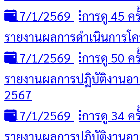
17/1/2569
การดู 45 ครั
รายงานผลการดำเนินการโค
17/1/2569
การดู 50 ครั
รายงานผลการปฏิบัติงานอา
2567
17/1/2569
การดู 34 ครั
รายงานผลการปฏิบัติงานอาส