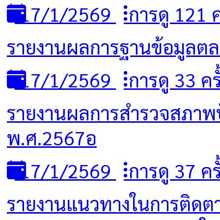
17/1/2569
การดู 121 คร
รายงานผลการฐานข้อมูลตลา
17/1/2569
การดู 33 ครั
รายงานผลการสำรวจสภาพปัญ
พ.ศ.2567อ
17/1/2569
การดู 37 ครั
รายงานแนวทางในการติดตา