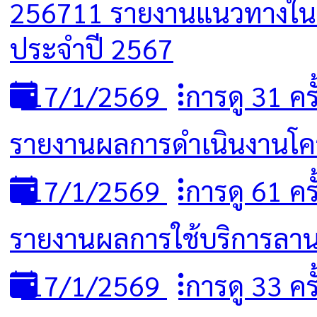
256711 รายงานแนวทางใน
ประจำปี 2567
17/1/2569
การดู 31 ครั
รายงานผลการดำเนินงานโค
17/1/2569
การดู 61 ครั
รายงานผลการใช้บริการลา
17/1/2569
การดู 33 ครั