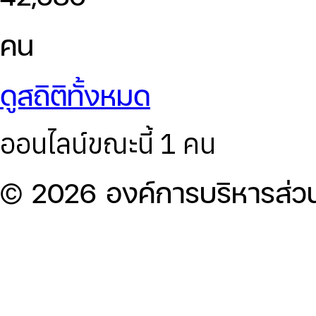
คน
ดูสถิติทั้งหมด
ออนไลน์ขณะนี้ 1 คน
© 2026 องค์การบริหารส่ว