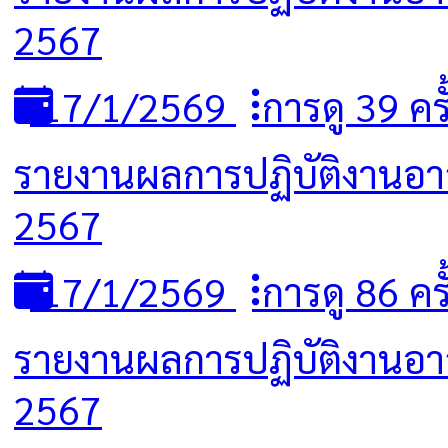
2567
17/1/2569
การดู 39 ครั
รายงานผลการปฏิบัติงานอาส
2567
17/1/2569
การดู 86 ครั
รายงานผลการปฏิบัติงานอาสา
2567