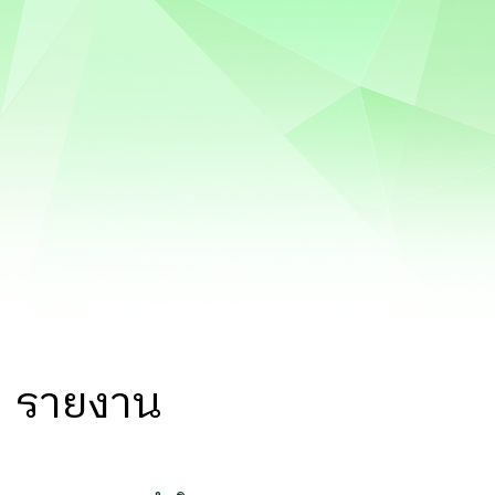
รายงาน