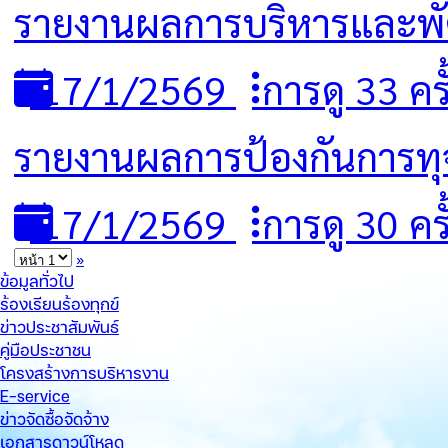
รายงานผลการบริหารและพั
17/1/2569
การดู 33 ครั
รายงานผลการป้องกันการทุ
17/1/2569
การดู 30 ครั
»
ข้อมูลทั่วไป
ร้องเรียนร้องทุกข์
ข่าวประชาสัมพันธ์
คู่มือประชาชน
โครงสร้างการบริหารงาน
E-service
ข่าวจัดซื้อจัดจ้าง
เอกสารดาวน์โหลด