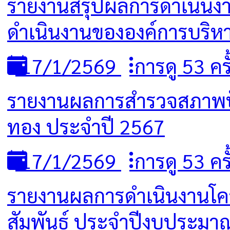
รายงานสรุปผลการดำเนินงา
ดำเนินงานขององค์การบริ
17/1/2569
การดู 53 ครั
รายงานผลการสำรวจสภาพปัญ
ทอง ประจำปี 2567
17/1/2569
การดู 53 ครั
รายงานผลการดำเนินงานโค
สัมพันธ์ ประจำปีงบประมา