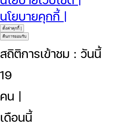
นโยบายคุกกี้ |
ตั้งค่าคุกกี้ |
คืนการยอมรับ
สถิติการเข้าชม : วันนี้
19
คน |
เดือนนี้