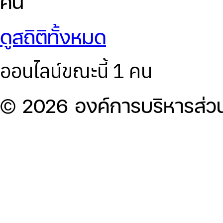
คน
ดูสถิติทั้งหมด
ออนไลน์ขณะนี้ 1 คน
© 2026 องค์การบริหารส่ว