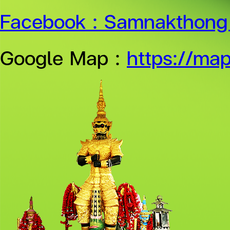
Facebook :
Samnakthong 
Google Map :
https://ma