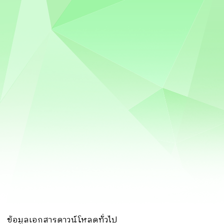
ข้อมูลเอกสารดาวน์โหลดทั่วไป