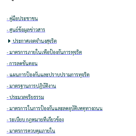
- คู่มือประชาชน
- ศูนย์ข้อมูลข่าวสาร
ประกาศเจตจำนงสุจริต
- มาตรการภายในเพื่อป้องกันการทุจริต
- การลดขั้นตอน
- แผนการป้องกันและปราบปรามการทุจริต
- มาตรฐานการปฏิบัติงาน
- ประมวลจริยธรรม
- มาตรการในการป้องกันและลดอุบัติเหตุทางถนน
- ระเบียบ กฎหมายที่เกี่ยวข้อง
- มาตรการควบคุมภายใน