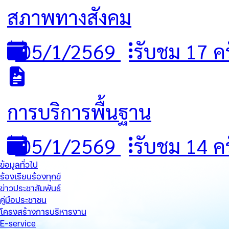
สภาพทางสังคม
05/1/2569
รับชม 17 ครั
การบริการพื้นฐาน
05/1/2569
รับชม 14 ครั
ข้อมูลทั่วไป
ร้องเรียนร้องทุกข์
ข่าวประชาสัมพันธ์
คู่มือประชาชน
โครงสร้างการบริหารงาน
E-service