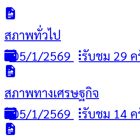
สภาพทั่วไป
05/1/2569
รับชม 29 ครั
สภาพทางเศรษฐกิจ
05/1/2569
รับชม 14 ครั