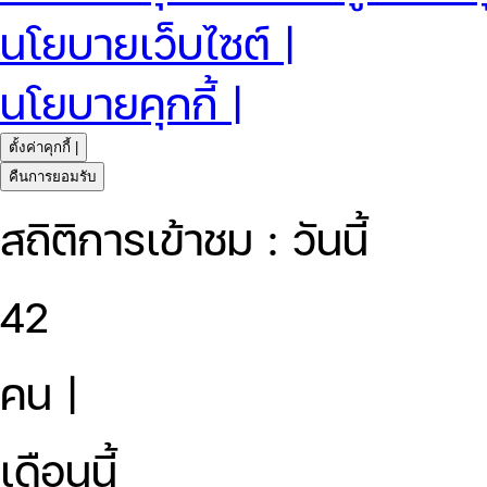
นโยบายเว็บไซต์ |
นโยบายคุกกี้ |
ตั้งค่าคุกกี้ |
คืนการยอมรับ
สถิติการเข้าชม : วันนี้
42
คน |
เดือนนี้