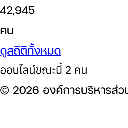
42,945
คน
ดูสถิติทั้งหมด
ออนไลน์ขณะนี้ 2 คน
© 2026 องค์การบริหารส่ว