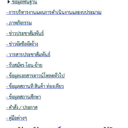
ข้อมูลพื้นฐาน
- การบริหารงานแผนการดำเนินงานและงบประมาณ
- ภาพกิจกรรม
- ข่าวประชาสัมพันธ์
- ข่าวจัดซื้อจัดจ้าง
- วารสารประชาสัมพันธ์
- รับสมัคร-โอน-ย้าย
- ข้อมูลเอกสารดาวน์โหลดทั่วไป
- ข้อมูลสถานที่ สินค้า ท่องเที่ยว
- ข้อมูลสถานศึกษา
- คำสั่ง / ประกาศ
- คู่มือต่างๆ