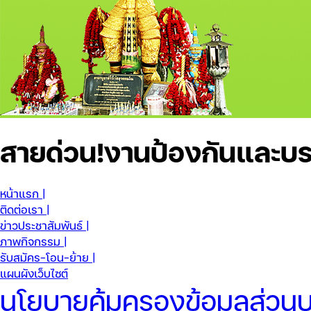
สายด่วน!
งานป้องกันและบร
หน้าแรก |
ติดต่อเรา |
ข่าวประชาสัมพันธ์ |
ภาพกิจกรรม |
รับสมัคร-โอน-ย้าย |
แผนผังเว็บไซต์
นโยบายคุ้มครองข้อมูลส่วนบ