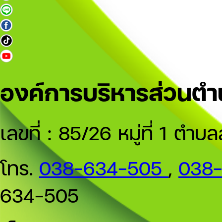
องค์การบริหารส่วนต
เลขที่ : 85/26 หมู่ที่ 1 
โทร.
038-634-505
,
038
634-505