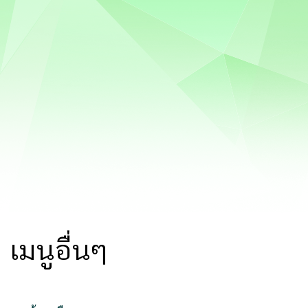
เมนูอื่นๆ