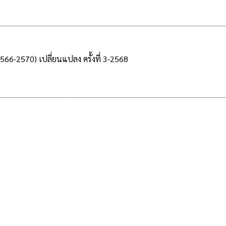
566-2570) เปลี่ยนแปลง ครั้งที่ 3-2568