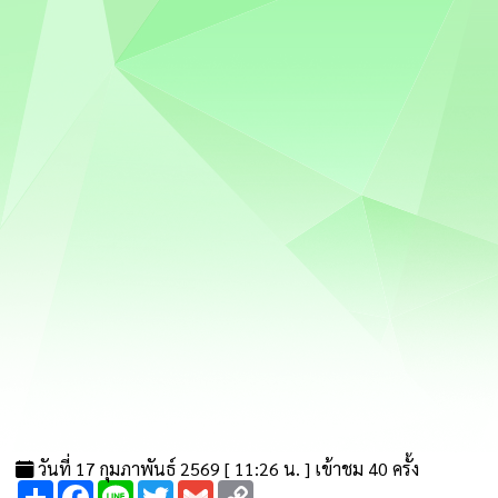
วันที่ 17 กุมภาพันธ์ 2569 [ 11:26 น. ] เข้าชม 40 ครั้ง
Share
Facebook
Line
Twitter
Gmail
Copy