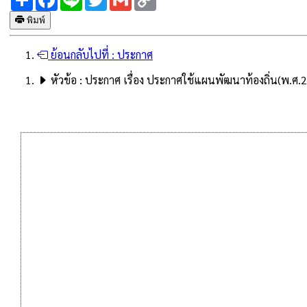
Link
พิมพ์
ย้อนกลับไปที่ :
ประกาศ
หัวข้อ :
ประกาศ เรื่อง ประกาศใช้แผนพัฒนาท้องถิ่น(พ.ศ.2