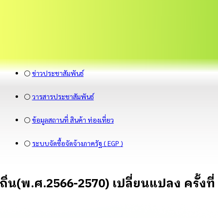
⚪
ข่าวประชาสัมพันธ์
⚪
วารสารประชาสัมพันธ์
⚪
ข้อมูลสถานที่ สินค้า ท่องเที่ยว
⚪
ระบบจัดซื้อจัดจ้างภาครัฐ ( EGP )
่น(พ.ศ.2566-2570) เปลี่ยนแปลง ครั้งที่