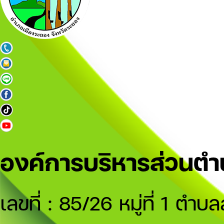
องค์การบริหารส่วนต
เลขที่ : 85/26 หมู่ที่ 1 