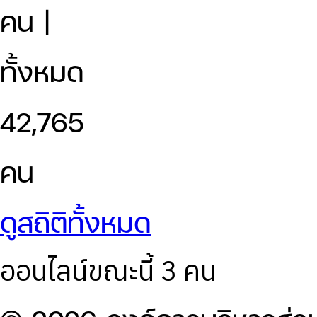
คน |
ทั้งหมด
42,765
คน
ดูสถิติทั้งหมด
ออนไลน์ขณะนี้ 3 คน