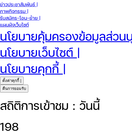
ข่าวประชาสัมพันธ์ |
ภาพกิจกรรม |
รับสมัคร-โอน-ย้าย |
แผนผังเว็บไซต์
นโยบายคุ้มครองข้อมูลส่วนบ
นโยบายเว็บไซต์ |
นโยบายคุกกี้ |
ตั้งค่าคุกกี้ |
คืนการยอมรับ
สถิติการเข้าชม : วันนี้
198