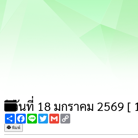
วันที่ 18 มกราคม 2569 [ 1
Share
Facebook
Line
Twitter
Gmail
Copy
Link
พิมพ์