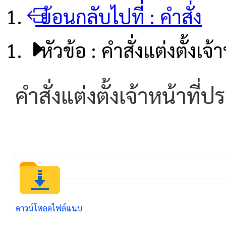
ย้อนกลับไปที่ :
คำสั่ง
หัวข้อ :
คำสั่งแต่งตั้งเจ้
คำสั่งแต่งตั้งเจ้าหน้าที่ป