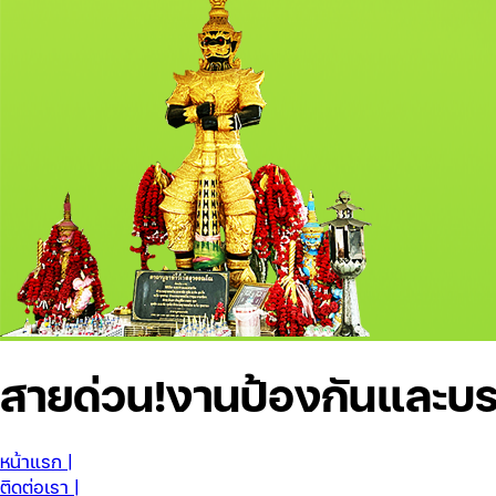
สายด่วน!
งานป้องกันและบร
หน้าแรก |
ติดต่อเรา |