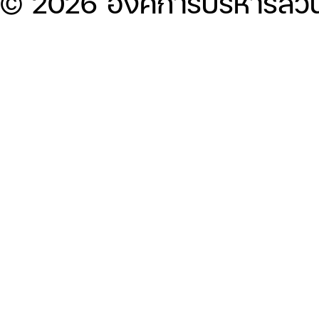
© 2026 องค์การบริหารส่ว