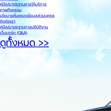
คู่มือ/มาตรฐานการให้บริการ
ภาพกิจกรรม
นโยบายคุ้มครองข้อมูลส่วนบุคคล
ติดต่อเรา
คู่มือ/มาตรฐานการปฏิบัติงาน
เว็บบอร์ด (Q&A)
ดูทั้้งหมด >>