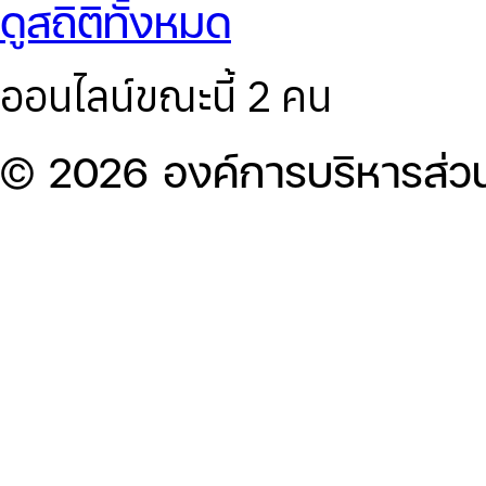
ดูสถิติทั้งหมด
ออนไลน์ขณะนี้ 2 คน
© 2026 องค์การบริหารส่ว