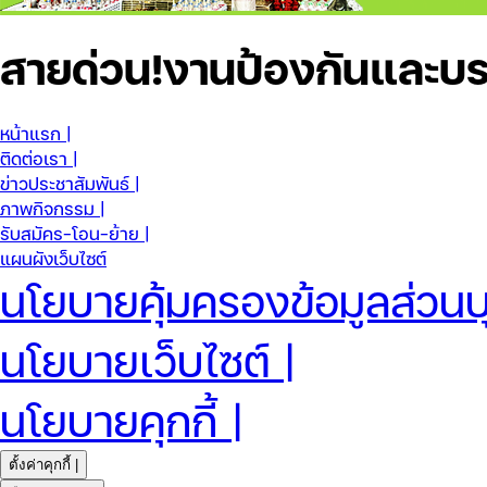
สายด่วน!
งานป้องกันและบร
หน้าแรก |
ติดต่อเรา |
ข่าวประชาสัมพันธ์ |
ภาพกิจกรรม |
รับสมัคร-โอน-ย้าย |
แผนผังเว็บไซต์
นโยบายคุ้มครองข้อมูลส่วนบ
นโยบายเว็บไซต์ |
นโยบายคุกกี้ |
ตั้งค่าคุกกี้ |