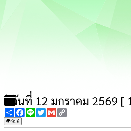
วันที่ 12 มกราคม 2569 [ 1
Share
Facebook
Line
Twitter
Gmail
Copy
Link
พิมพ์