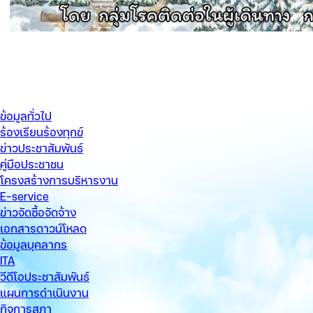
ข้อมูลทั่วไป
ร้องเรียนร้องทุกข์
ข่าวประชาสัมพันธ์
คู่มือประชาชน
โครงสร้างการบริหารงาน
E-service
ข่าวจัดซื้อจัดจ้าง
เอกสารดาวน์โหลด
ข้อมูลบุคลากร
ITA
วีดีโอประชาสัมพันธ์
แผนการดำเนินงาน
กิจการสภา