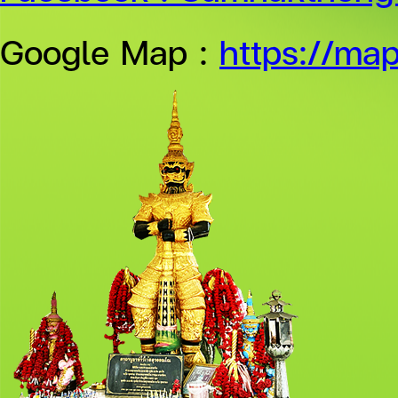
Google Map :
https://ma