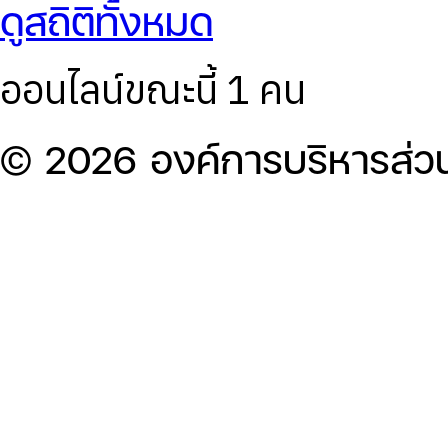
ดูสถิติทั้งหมด
ออนไลน์ขณะนี้ 1 คน
© 2026 องค์การบริหารส่ว