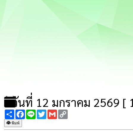
วันที่ 12 มกราคม 2569 [ 1
Share
Facebook
Line
Twitter
Gmail
Copy
Link
พิมพ์