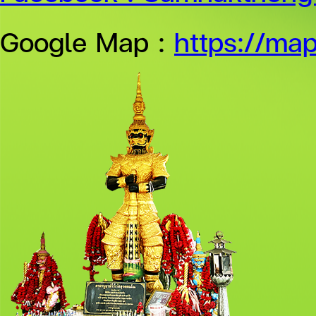
Google Map :
https://ma