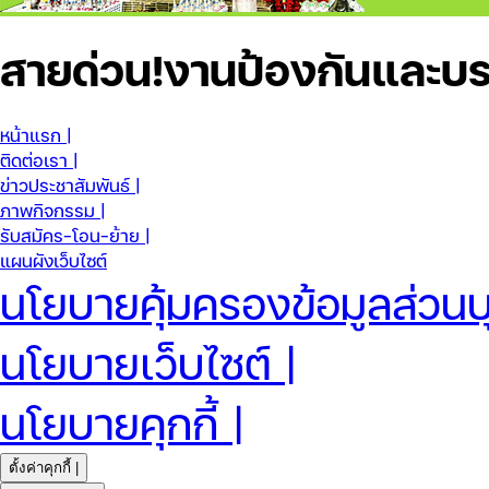
สายด่วน!
งานป้องกันและบร
หน้าแรก |
ติดต่อเรา |
ข่าวประชาสัมพันธ์ |
ภาพกิจกรรม |
รับสมัคร-โอน-ย้าย |
แผนผังเว็บไซต์
นโยบายคุ้มครองข้อมูลส่วนบ
นโยบายเว็บไซต์ |
นโยบายคุกกี้ |
ตั้งค่าคุกกี้ |