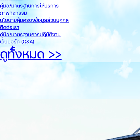
คู่มือ/มาตรฐานการให้บริการ
ภาพกิจกรรม
นโยบายคุ้มครองข้อมูลส่วนบุคคล
ติดต่อเรา
คู่มือ/มาตรฐานการปฏิบัติงาน
เว็บบอร์ด (Q&A)
ดูทั้้งหมด >>